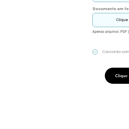
Documento em fo
Clique
Apenas arquivos .PDF 
Concordo com
Clique