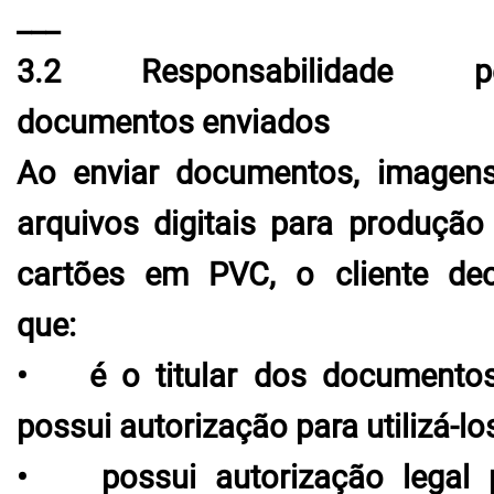
___
3.2 Responsabilidade pe
documentos enviados
Ao enviar documentos, imagen
arquivos digitais para produção
cartões em PVC, o cliente dec
que:
• é o titular dos documento
possui autorização para utilizá-lo
• possui autorização legal 