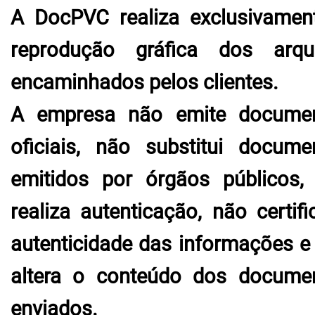
A DocPVC realiza exclusivamen
reprodução gráfica dos arqu
encaminhados pelos clientes.
A empresa não emite docume
oficiais, não substitui docume
emitidos por órgãos públicos,
realiza autenticação, não certifi
autenticidade das informações e
altera o conteúdo dos docume
enviados.