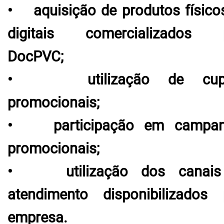
• aquisição de produtos físico
digitais comercializados 
DocPVC;
• utilização de cup
promocionais;
• participação em campan
promocionais;
• utilização dos canais
atendimento disponibilizados 
empresa.