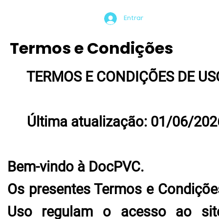
Entrar
Termos e Condições
TERMOS E CONDIÇÕES DE US
Última atualização: 01/06/202
Bem-vindo à DocPVC.
Os presentes Termos e Condiçõe
Uso regulam o acesso ao sit