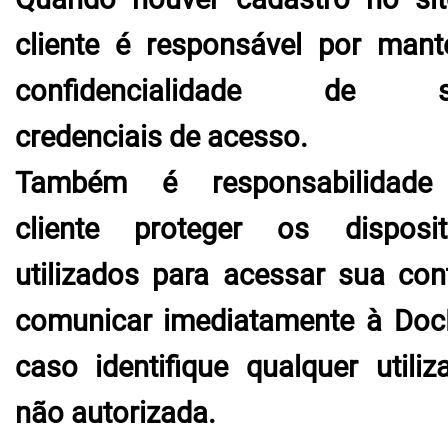
cliente é responsável por mant
confidencialidade de s
credenciais de acesso.
Também é responsabilidade
cliente proteger os disposit
utilizados para acessar sua con
comunicar imediatamente à Do
caso identifique qualquer utiliz
não autorizada.