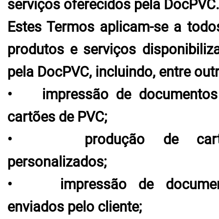
serviços oferecidos pela DocPVC
Estes Termos aplicam-se a todo
produtos e serviços disponibiliz
pela DocPVC, incluindo, entre out
• impressão de documentos
cartões de PVC;
• produção de cart
personalizados;
• impressão de documen
enviados pelo cliente;