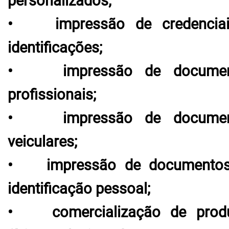
personalizados;
• impressão de credenciai
identificações;
• impressão de documen
profissionais;
• impressão de documen
veiculares;
• impressão de documentos
identificação pessoal;
• comercialização de prod