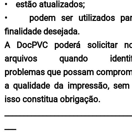
• estão atualizados;
• podem ser utilizados pa
finalidade desejada.
A DocPVC poderá solicitar n
arquivos quando identifi
problemas que possam comprom
a qualidade da impressão, sem
isso constitua obrigação.
_________________________________
___