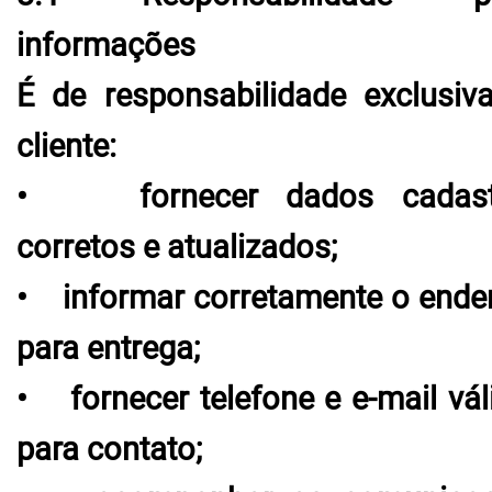
informações
É de responsabilidade exclusiv
cliente:
• fornecer dados cadastr
corretos e atualizados;
• informar corretamente o ende
para entrega;
• fornecer telefone e e-mail vál
para contato;