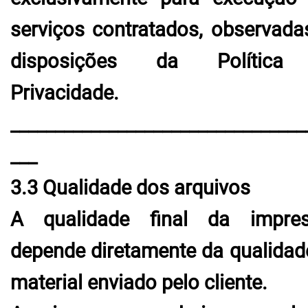
serviços contratados, observada
disposições da Política
Privacidade.
_________________________________
___
3.3 Qualidade dos arquivos
A qualidade final da impre
depende diretamente da qualidad
material enviado pelo cliente.