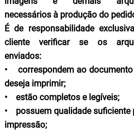
imagens e demais arqui
necessários à produção do pedid
É de responsabilidade exclusiv
cliente verificar se os arqu
enviados:
• correspondem ao documento
deseja imprimir;
• estão completos e legíveis;
• possuem qualidade suficiente 
impressão;