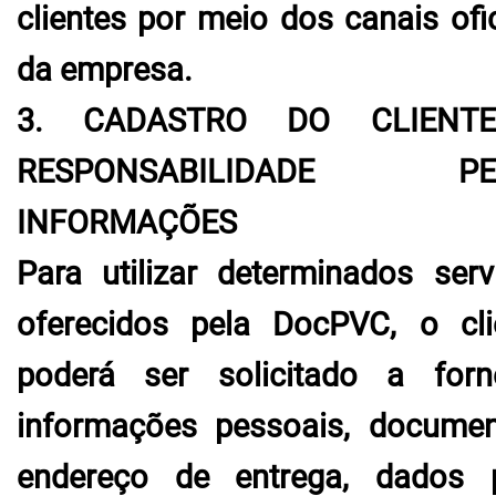
clientes por meio dos canais ofic
da empresa.
3. CADASTRO DO CLIENT
RESPONSABILIDADE PE
INFORMAÇÕES
Para utilizar determinados serv
oferecidos pela DocPVC, o cli
poderá ser solicitado a forn
informações pessoais, documen
endereço de entrega, dados 