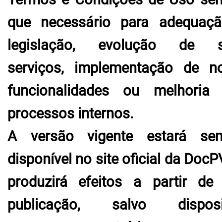
que necessário para adequaç
legislação, evolução de s
serviços, implementação de n
funcionalidades ou melhoria
processos internos.
A versão vigente estará se
disponível no site oficial da Doc
produzirá efeitos a partir de
publicação, salvo disposi