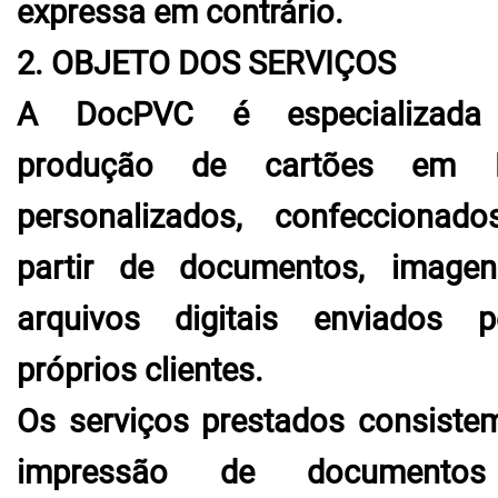
expressa em contrário.
2. OBJETO DOS SERVIÇOS
A DocPVC é especializada
produção de cartões em 
personalizados, confeccionad
partir de documentos, image
arquivos digitais enviados p
próprios clientes.
Os serviços prestados consiste
impressão de documento