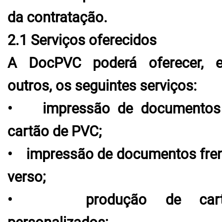
da contratação.
2.1 Serviços oferecidos
A DocPVC poderá oferecer, e
outros, os seguintes serviços:
• impressão de documentos
cartão de PVC;
• impressão de documentos fren
verso;
• produção de cart