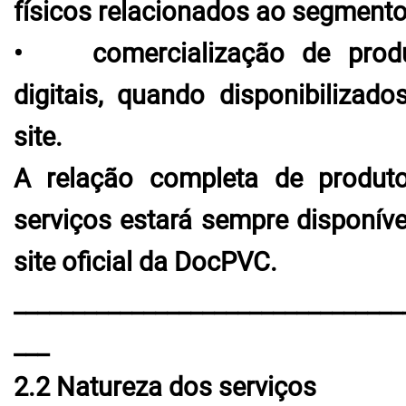
físicos relacionados ao segmento
• comercialização de prod
digitais, quando disponibilizado
site.
A relação completa de produt
serviços estará sempre disponíve
site oficial da DocPVC.
_________________________________
___
2.2 Natureza dos serviços