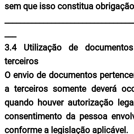
sem que isso constitua obrigação
_________________________________
___
3.4 Utilização de documento
terceiros
O envio de documentos pertence
a terceiros somente deverá oco
quando houver autorização lega
consentimento da pessoa envolv
conforme a legislação aplicável.