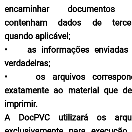
encaminhar documentos 
contenham dados de tercei
quando aplicável;
• as informações enviadas
verdadeiras;
• os arquivos correspon
exatamente ao material que de
imprimir.
A DocPVC utilizará os arqu
exclusivamente para execução