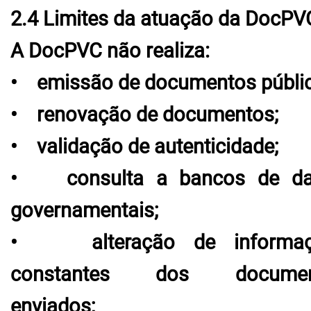
2.4 Limites da atuação da DocPV
A DocPVC não realiza:
• emissão de documentos públic
• renovação de documentos;
• validação de autenticidade;
• consulta a bancos de da
governamentais;
• alteração de informaç
constantes dos documen
enviados;