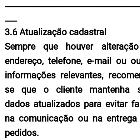
_________________________________
___
3.6 Atualização cadastral
Sempre que houver alteraçã
endereço, telefone, e-mail ou ou
informações relevantes, recome
se que o cliente mantenha 
dados atualizados para evitar fa
na comunicação ou na entrega
pedidos.