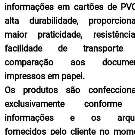
informações em cartões de PV
alta durabilidade, proporcion
maior praticidade, resistênc
facilidade de transporte
comparação aos documen
impressos em papel.
Os produtos são confeccion
exclusivamente conforme
informações e os arqui
fornecidos pelo cliente no mom