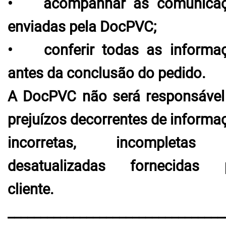
• acompanhar as comunicaç
enviadas pela DocPVC;
• conferir todas as informa
antes da conclusão do pedido.
A DocPVC não será responsável
prejuízos decorrentes de informa
incorretas, incompletas
desatualizadas fornecidas 
cliente.
_________________________________