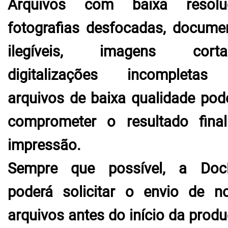
Arquivos com baixa resolu
fotografias desfocadas, docume
ilegíveis, imagens cortad
digitalizações incompleta
arquivos de baixa qualidade pod
comprometer o resultado fina
impressão.
Sempre que possível, a Do
poderá solicitar o envio de n
arquivos antes do início da produ