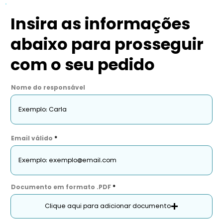
Insira as informações
abaixo para prosseguir
com o seu pedido
Nome do responsável
Email válido
Documento em formato .PDF
Clique aqui para adicionar documento