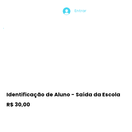
Entrar
Identificação de Aluno - Saída da Escola
R$ 30,00